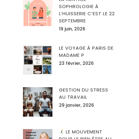
SOPHROLOGIE À
L’HUISSERIE C’EST LE 22
SEPTEMBRE
19 juin, 2026
LE VOYAGE À PARIS DE
MADAME P
23 février, 2026
GESTION DU STRESS
AU TRAVAIL
29 janvier, 2026
LE MOUVEMENT
POUR LE BIEN ÊTRE AU