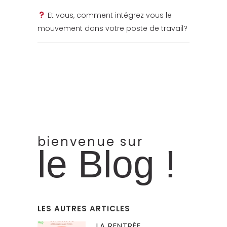
Et vous, comment intégrez vous le
mouvement dans votre poste de travail?
bienvenue sur
le Blog !
LES AUTRES ARTICLES
LA RENTRÉE