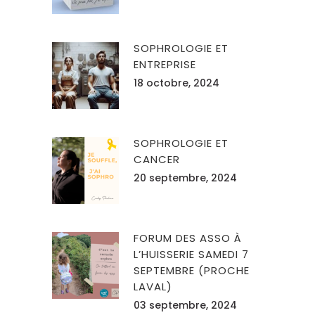
SOPHROLOGIE ET
ENTREPRISE
18 octobre, 2024
SOPHROLOGIE ET
CANCER
20 septembre, 2024
FORUM DES ASSO À
L’HUISSERIE SAMEDI 7
SEPTEMBRE (PROCHE
LAVAL)
03 septembre, 2024