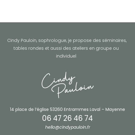
Cindy Pauloin, sophrologue,
je propose des séminaires,
tables rondes et aussi des ateliers en groupe ou
individuel
14 place de l’église
53260 Entrammes
Laval – Mayenne
06 47 26 46 74
hello@cindypauloin.fr