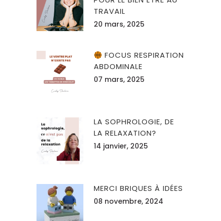
TRAVAIL
20 mars, 2025
FOCUS RESPIRATION
ABDOMINALE
07 mars, 2025
LA SOPHROLOGIE, DE
LA RELAXATION?
14 janvier, 2025
MERCI BRIQUES À IDÉES
08 novembre, 2024