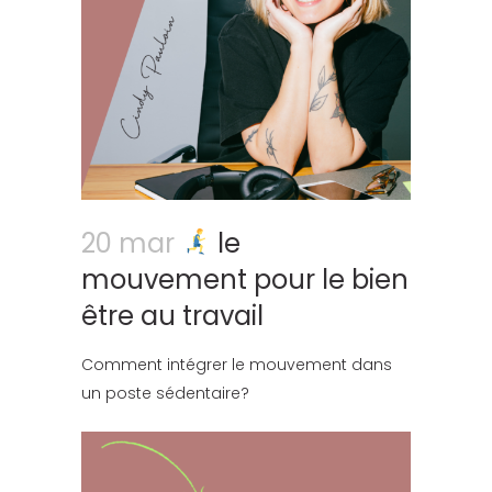
20 mar
le
mouvement pour le bien
être au travail
Comment intégrer le mouvement dans
un poste sédentaire?