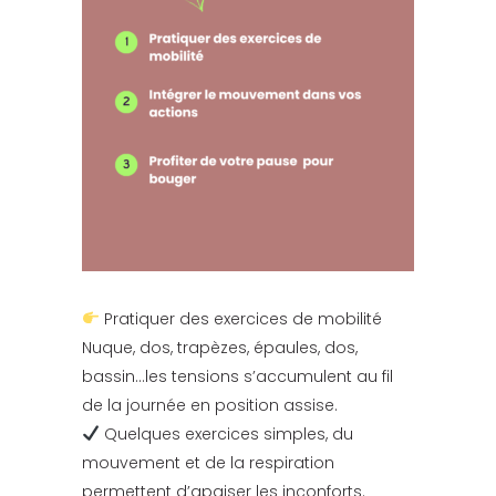
Pratiquer des exercices de mobilité
Nuque, dos, trapèzes, épaules, dos,
bassin…les tensions s’accumulent au fil
de la journée en position assise.
Quelques exercices simples, du
mouvement et de la respiration
permettent d’apaiser les inconforts.