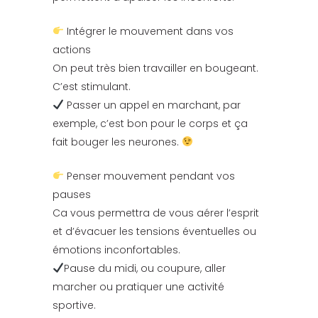
Intégrer le mouvement dans vos
actions
On peut très bien travailler en bougeant.
C’est stimulant.
Passer un appel en marchant, par
exemple, c’est bon pour le corps et ça
fait bouger les neurones.
Penser mouvement pendant vos
pauses
Ca vous permettra de vous aérer l’esprit
et d’évacuer les tensions éventuelles ou
émotions inconfortables.
Pause du midi, ou coupure, aller
marcher ou pratiquer une activité
sportive.