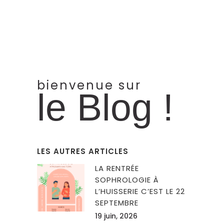
bienvenue sur
le Blog !
LES AUTRES ARTICLES
LA RENTRÉE
SOPHROLOGIE À
L’HUISSERIE C’EST LE 22
SEPTEMBRE
19 juin, 2026