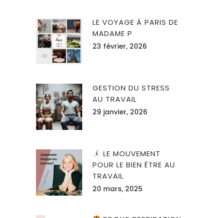
LE VOYAGE À PARIS DE
MADAME P
23 février, 2026
GESTION DU STRESS
AU TRAVAIL
29 janvier, 2026
LE MOUVEMENT
POUR LE BIEN ÊTRE AU
TRAVAIL
20 mars, 2025