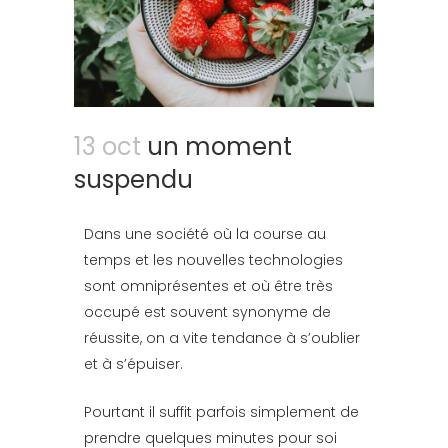
13 oct
un moment
suspendu
Dans une société où la course au
temps et les nouvelles technologies
sont omniprésentes et où être très
occupé est souvent synonyme de
réussite, on a vite tendance à s’oublier
et à s’épuiser.
Pourtant il suffit parfois simplement de
prendre quelques minutes pour soi