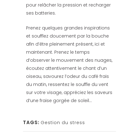
pour relâcher la pression et recharger
ses batteries.
Prenez quelques grandes inspirations
et soufflez doucement par la bouche
afin d’être pleinement présent, ici et
maintenant. Prenez le temps
d’observer le mouvement des nuages,
écoutez attentivement le chant d’un
oiseau, savourez l’odeur du café frais
du matin, ressentez le souffle du vent
sur votre visage, appréciez les saveurs
d’une fraise gorgée de soleil…
TAGS:
Gestion du stress