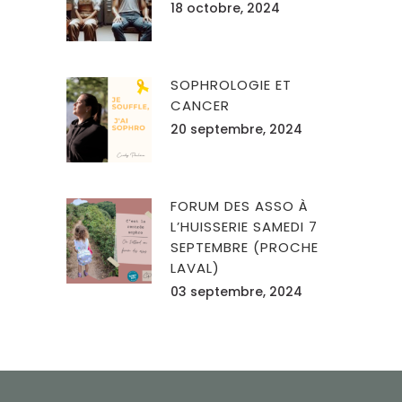
18 octobre, 2024
SOPHROLOGIE ET
CANCER
20 septembre, 2024
FORUM DES ASSO À
L’HUISSERIE SAMEDI 7
SEPTEMBRE (PROCHE
LAVAL)
03 septembre, 2024