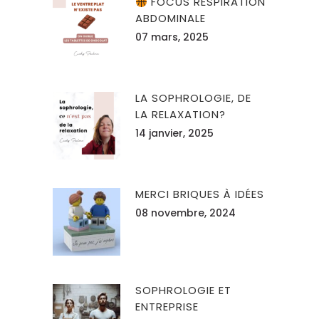
FOCUS RESPIRATION
ABDOMINALE
07 mars, 2025
LA SOPHROLOGIE, DE
LA RELAXATION?
14 janvier, 2025
MERCI BRIQUES À IDÉES
08 novembre, 2024
SOPHROLOGIE ET
ENTREPRISE