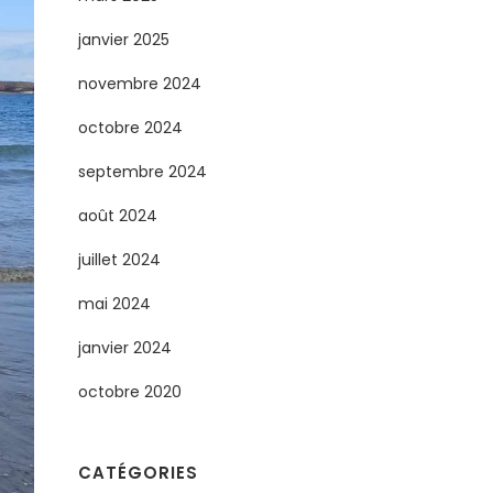
janvier 2025
novembre 2024
octobre 2024
septembre 2024
août 2024
juillet 2024
mai 2024
janvier 2024
octobre 2020
CATÉGORIES