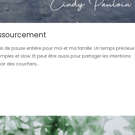
essourcement
is de pause entière pour moi et ma famille. Un temps précieux
les et slow. Et peut être aussi pour partager les intentions
oir des couchers...