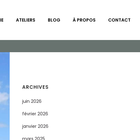
IE
ATELIERS
BLOG
À PROPOS
CONTACT
ARCHIVES
juin 2026
février 2026
janvier 2026
mars 2025