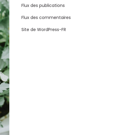
Flux des publications
Flux des commentaires
Site de WordPress-FR