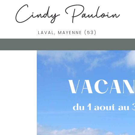
LAVAL, MAYENNE (53)