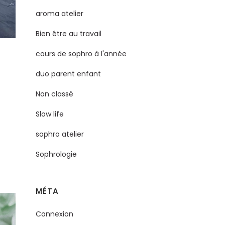
aroma atelier
Bien être au travail
cours de sophro à l'année
duo parent enfant
Non classé
Slow life
sophro atelier
Sophrologie
MÉTA
Connexion