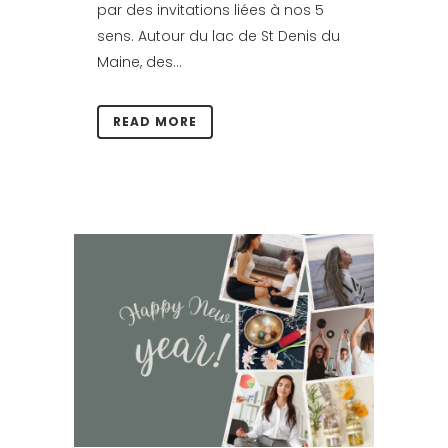
par des invitations liées à nos 5
sens. Autour du lac de St Denis du
Maine, des...
READ MORE