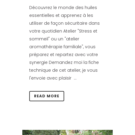
Découvrez le monde des huiles
essentielles et apprenez à les
utiliser de façon sécuritaire dans
votre quotidien Atelier "Stress et
sommeil" ou un "atelier
aromathérapie familiale", vous
préparez et repartez avec votre
synergie Demandez moi la fiche
technique de cet atelier, je vous
l'envoie avec plaisir ...
READ MORE