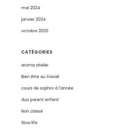
mai 2024
janvier 2024
octobre 2020
CATÉGORIES
aroma atelier
Bien être au travail
cours de sophro à l'année
duo parent enfant
Non classé
Slow life