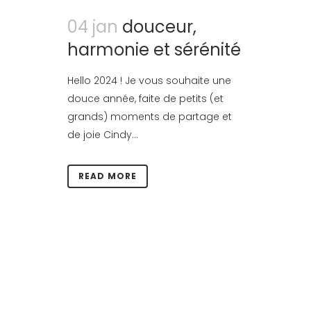
04 jan
douceur,
harmonie et sérénité
Hello 2024 ! Je vous souhaite une
douce année, faite de petits (et
grands) moments de partage et
de joie Cindy...
READ MORE