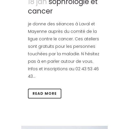
18 jan
sophrologie et
cancer
je donne des séances à Laval et
Mayenne auprès du comité de la
ligue contre le cancer. Ces ateliers
sont gratuits pour les personnes
touchées par la maladie. N hésitez
pas à en parler autour de vous.
Infos et inscriptions au 02 43 53 46
43...
READ MORE