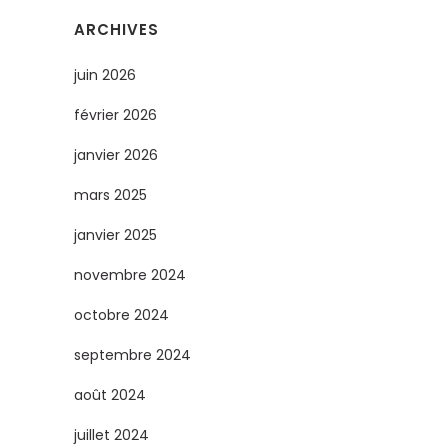
ARCHIVES
juin 2026
février 2026
janvier 2026
mars 2025
janvier 2025
novembre 2024
octobre 2024
septembre 2024
août 2024
juillet 2024