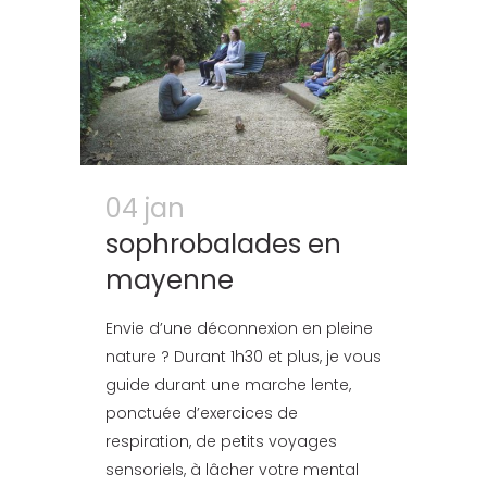
04 jan
sophrobalades en
mayenne
Envie d’une déconnexion en pleine
nature ? Durant 1h30 et plus, je vous
guide durant une marche lente,
ponctuée d’exercices de
respiration, de petits voyages
sensoriels, à lâcher votre mental