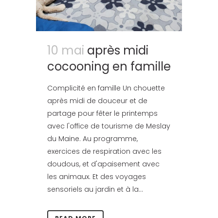
10 mai
après midi
cocooning en famille
Complicité en famille Un chouette
après midi de douceur et de
partage pour fêter le printemps
avec l'office de tourisme de Meslay
du Maine. Au programme,
exercices de respiration avec les
doudous, et d'apaisement avec
les animaux. Et des voyages
sensoriels au jardin et à la...