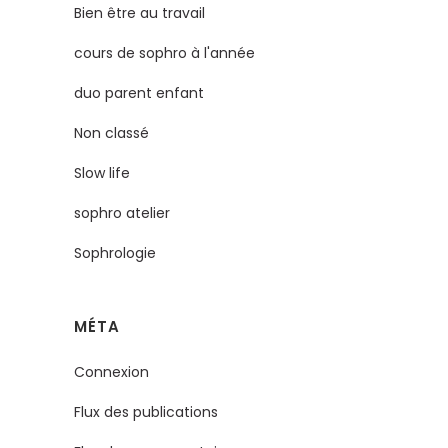
Bien être au travail
cours de sophro à l'année
duo parent enfant
Non classé
Slow life
sophro atelier
Sophrologie
MÉTA
Connexion
Flux des publications