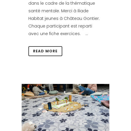
dans le cadre de la thématique
santé mentale. Merci à Iliade
Habitat jeunes à Château Gontier.
Chaque participant est reparti
avec une fiche exercices. ...
READ MORE