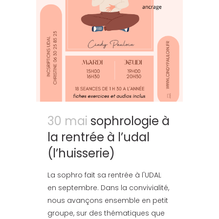
30 mai
sophrologie à
la rentrée à l’udal
(l’huisserie)
La sophro fait sa rentrée à l'UDAL
en septembre. Dans la convivialité,
nous avançons ensemble en petit
groupe, sur des thématiques que