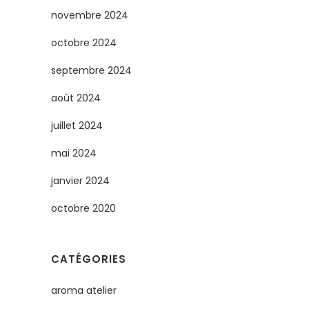
novembre 2024
octobre 2024
septembre 2024
août 2024
juillet 2024
mai 2024
janvier 2024
octobre 2020
CATÉGORIES
aroma atelier