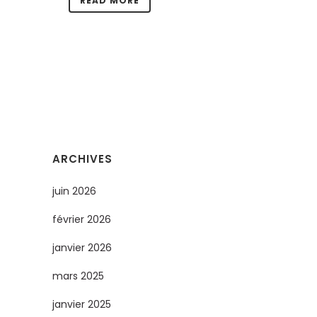
READ MORE
ARCHIVES
juin 2026
février 2026
janvier 2026
mars 2025
janvier 2025