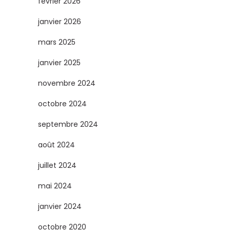
février 2026
janvier 2026
mars 2025
janvier 2025
novembre 2024
octobre 2024
septembre 2024
août 2024
juillet 2024
mai 2024
janvier 2024
octobre 2020