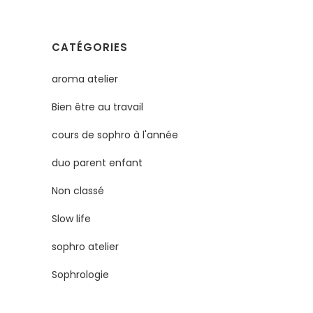
CATÉGORIES
aroma atelier
Bien être au travail
cours de sophro à l'année
duo parent enfant
Non classé
Slow life
sophro atelier
Sophrologie