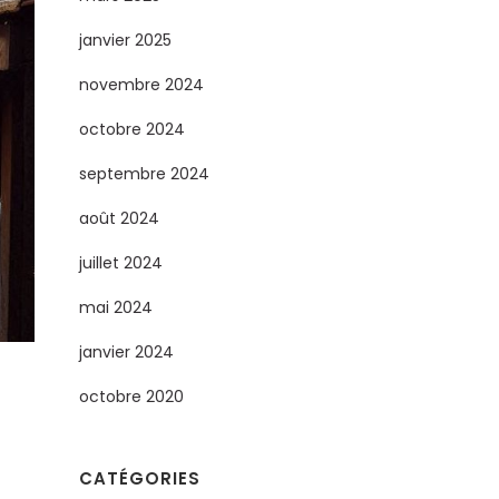
janvier 2025
novembre 2024
octobre 2024
septembre 2024
août 2024
juillet 2024
mai 2024
janvier 2024
octobre 2020
CATÉGORIES