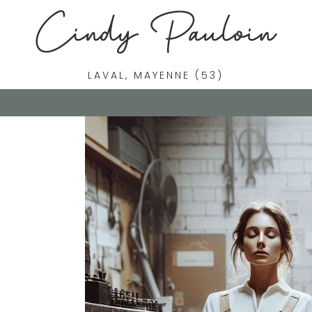
LAVAL, MAYENNE (53)