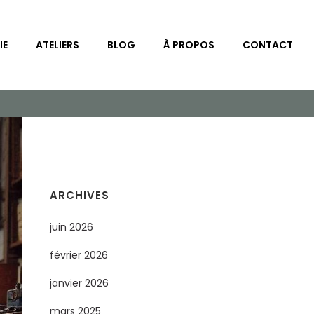
IE
ATELIERS
BLOG
À PROPOS
CONTACT
ARCHIVES
juin 2026
février 2026
janvier 2026
mars 2025