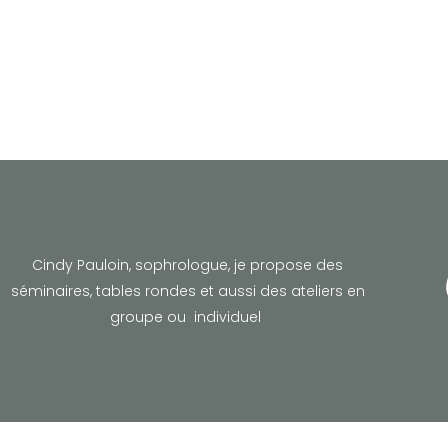
Cindy Pauloin, sophrologue,
je propose des
séminaires, tables rondes et aussi des ateliers en
groupe ou individuel