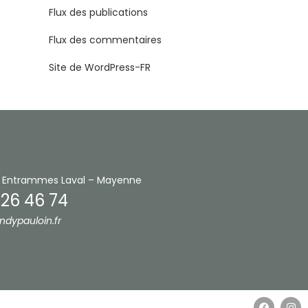
Flux des publications
Flux des commentaires
Site de WordPress-FR
 Entrammes
Laval – Mayenne
 26 46 74
ndypauloin.fr