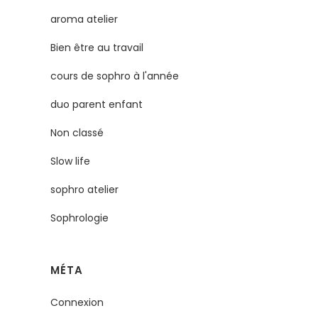
aroma atelier
Bien être au travail
cours de sophro à l'année
duo parent enfant
Non classé
Slow life
sophro atelier
Sophrologie
MÉTA
Connexion