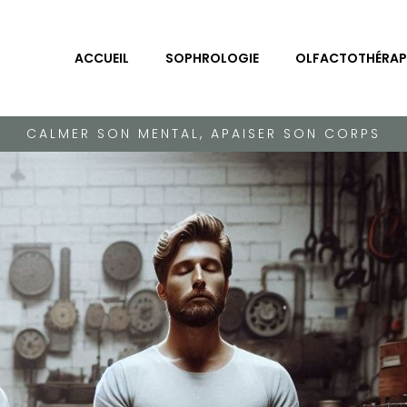
ACCUEIL
SOPHROLOGIE
OLFACTOTHÉRAP
CALMER SON MENTAL, APAISER SON CORPS