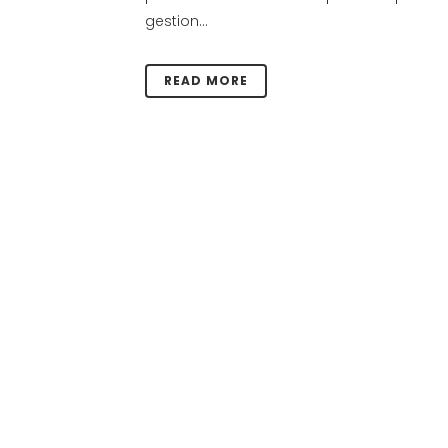
gestion...
READ MORE