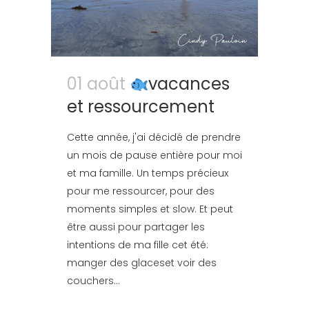
01 août
vacances
et ressourcement
Cette année, j'ai décidé de prendre
un mois de pause entière pour moi
et ma famille. Un temps précieux
pour me ressourcer, pour des
moments simples et slow. Et peut
être aussi pour partager les
intentions de ma fille cet été:
manger des glaceset voir des
couchers...