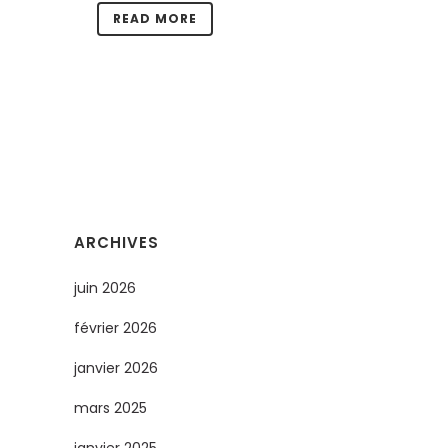
READ MORE
ARCHIVES
juin 2026
février 2026
janvier 2026
mars 2025