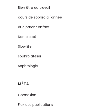
Bien être au travail
cours de sophro à l'année
duo parent enfant
Non classé
Slow life
sophro atelier
Sophrologie
MÉTA
Connexion
Flux des publications