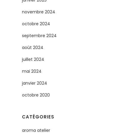
janvier 2025
novembre 2024
octobre 2024
septembre 2024
août 2024
juillet 2024
mai 2024
janvier 2024
octobre 2020
CATÉGORIES
aroma atelier