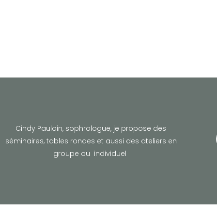
Cindy Pauloin, sophrologue,
je propose des
séminaires, tables rondes et aussi des ateliers en
groupe ou individuel