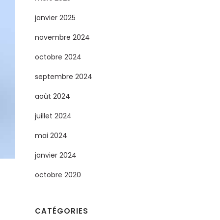
janvier 2025
novembre 2024
octobre 2024
septembre 2024
août 2024
juillet 2024
mai 2024
janvier 2024
octobre 2020
CATÉGORIES