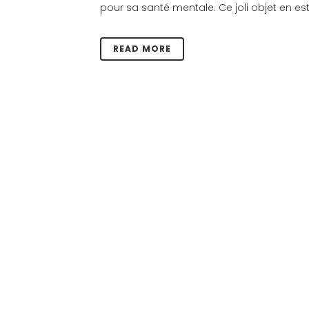
pour sa santé mentale. Ce joli objet en est 
READ MORE