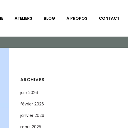
IE
ATELIERS
BLOG
À PROPOS
CONTACT
ARCHIVES
juin 2026
février 2026
janvier 2026
mars 2025