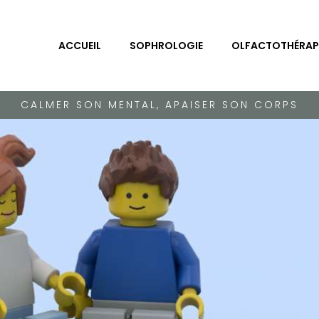
ACCUEIL
SOPHROLOGIE
OLFACTOTHÉRAP
CALMER SON MENTAL, APAISER SON CORPS