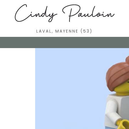
LAVAL, MAYENNE (53)