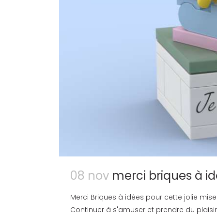
08 nov
merci briques à i
Merci Briques à idées pour cette jolie mi
Continuer à s'amuser et prendre du plaisir