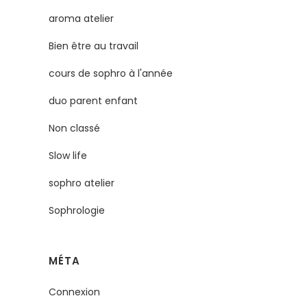
aroma atelier
Bien être au travail
cours de sophro à l'année
duo parent enfant
Non classé
Slow life
sophro atelier
Sophrologie
MÉTA
Connexion