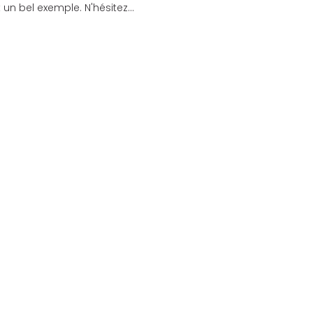
un bel exemple. N'hésitez...