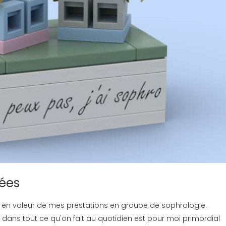
dées
se en valeur de mes prestations en groupe de sophrologie.
 dans tout ce qu'on fait au quotidien est pour moi primordial