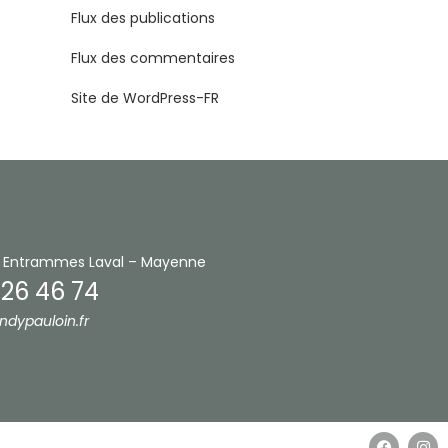
Flux des publications
Flux des commentaires
Site de WordPress-FR
 Entrammes
Laval – Mayenne
 26 46 74
ndypauloin.fr